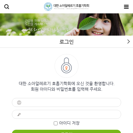
로그인
대한 소아알레르기 호흡기학회에 오신 것을 환영합니다.
회원 아이디와 비밀번호를 입력해 주세요.
아이디 저장