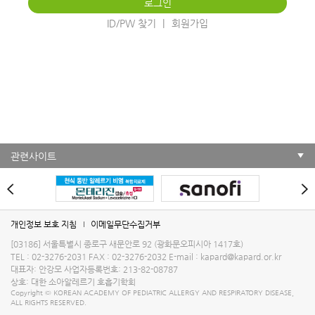
ID/PW 찾기
회원가입
관련사이트
개인정보 보호 지침
이메일무단수집거부
[03186] 서울특별시 종로구 새문안로 92 (광화문오피시아 1417호)
TEL : 02-3276-2031
FAX : 02-3276-2032
E-mail :
kapard@kapard.or.kr
대표자: 안강모
사업자등록번호: 213-82-08787
상호: 대한 소아알레르기 호흡기학회
Copyright © KOREAN ACADEMY OF PEDIATRIC ALLERGY AND RESPIRATORY DISEASE,
ALL RIGHTS RESERVED.