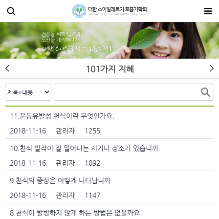
101가지 지혜
11.운동유발성 천식이란 무엇인가요.
2018-11-16
관리자
1255
10.천식 발작이 잘 일어나는 시기나 장소가 있습니까.
2018-11-16
관리자
1092
9.천식의 증상은 어떻게 나타납니까.
2018-11-16
관리자
1147
8.천식이 발병하지 않게 하는 방법은 없을까요.