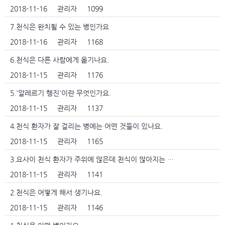
2018-11-16
관리자
1099
7.천식은 완치될 수 있는 병인가요
2018-11-16
관리자
1168
6.천식은 다른 사람에게 옮기나요.
2018-11-15
관리자
1176
5.'알레르기 행진'이란 무엇인가요.
2018-11-15
관리자
1137
4.천식 환자가 잘 걸리는 병에는 어떤 것들이 있나요.
2018-11-15
관리자
1165
3.요사이 천식 환자가 주위에 많은데 천식이 많아지는 이유는 무엇인가요.
2018-11-15
관리자
1141
2.천식은 어떻게 해서 생기나요.
2018-11-15
관리자
1146