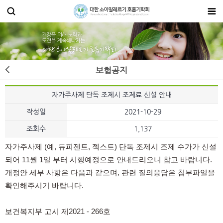
보험공지
자가주사제 단독 조제시 조제료 신설 안내
작성일
2021-10-29
조회수
1,137
자가주사제 (예, 듀피젠트, 젝스트) 단독 조제시 조제 수가가 신설
되어 11월 1일 부터 시행예정으로 안내드리오니 참고 바랍니다.
개정안 세부 사항은 다음과 같으며,
관련
질의응답은 첨부파일을
확인해주시기 바랍니다.
보건복지부 고시 제2021 - 266호