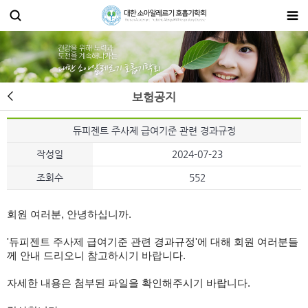
보험공지
듀피젠트 주사제 급여기준 관련 경과규정
작성일
2024-07-23
조회수
552
회원 여러분, 안녕하십니까.
'
듀피젠트 주사제 급여기준 관련 경과규정
'에 대해
회원 여러분들
께 안내 드리오니 참고하시기 바랍니다.
자세한 내용은 첨부된 파일을 확인해주시기 바랍니다.