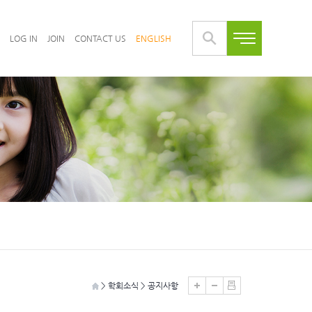
LOG IN
JOIN
CONTACT US
ENGLISH
> 학회소식 > 공지사항