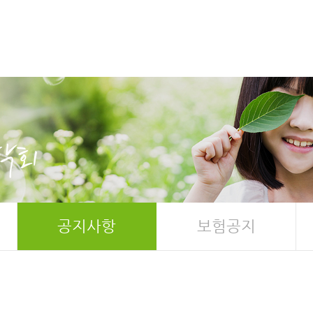
공지사항
보험공지