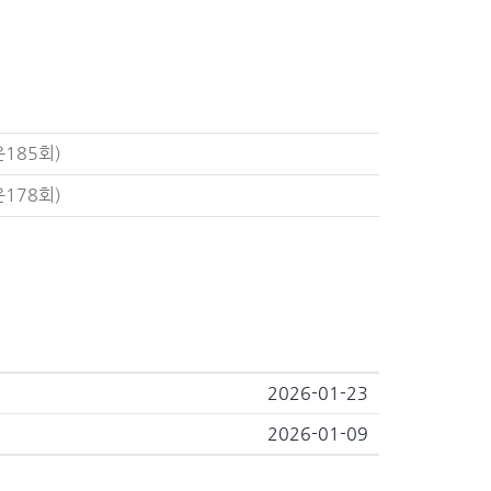
185회)
178회)
2026-01-23
2026-01-09