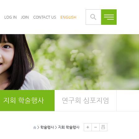
LOG IN
JOIN
CONTACT US
ENGLISH
지회 학술행사
연구회 심포지엄
> 학술행사 > 지회 학술행사